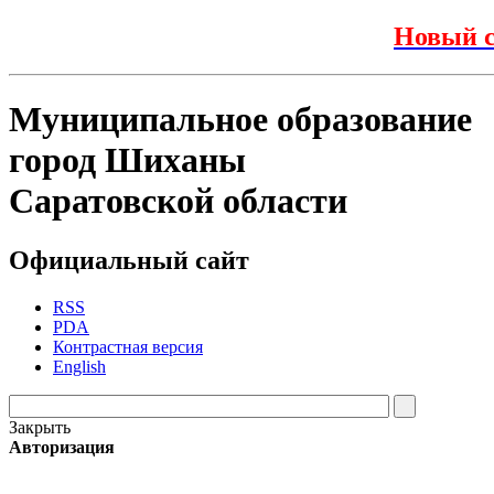
Новый с
Муниципальное образование
город Шиханы
Саратовской области
Официальный сайт
RSS
PDA
Контрастная версия
English
Закрыть
Авторизация