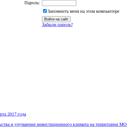
Пароль:
Запомнить меня на этом компьютере
Забыли пароль?
рта 2017 года
ьства и улучшение инвестиционного климата на территории М