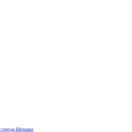
О города Шиханы