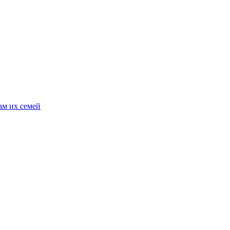
ам их семей