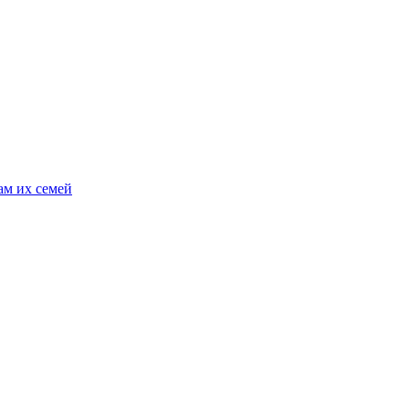
ам их семей