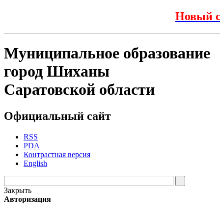
Новый с
Муниципальное образование
город Шиханы
Саратовской области
Официальный сайт
RSS
PDA
Контрастная версия
English
Закрыть
Авторизация