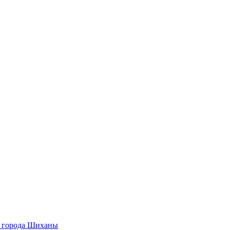
О города Шиханы