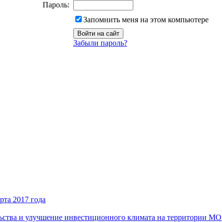
Пароль:
Запомнить меня на этом компьютере
Забыли пароль?
рта 2017 года
ьства и улучшение инвестиционного климата на территории М