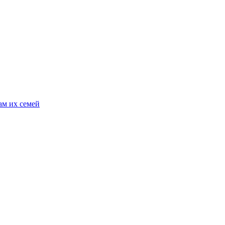
ам их семей