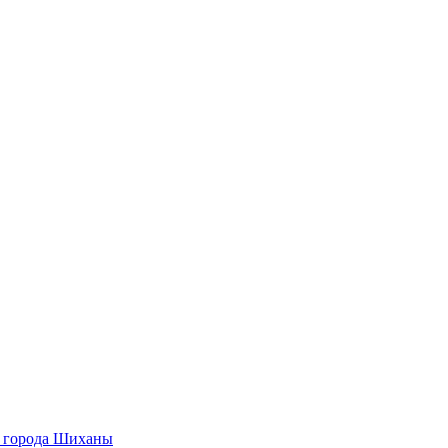
О города Шиханы