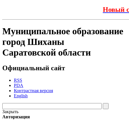
Новый с
Муниципальное образование
город Шиханы
Саратовской области
Официальный сайт
RSS
PDA
Контрастная версия
English
Закрыть
Авторизация