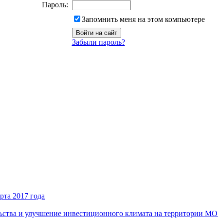
Пароль:
Запомнить меня на этом компьютере
Забыли пароль?
рта 2017 года
ьства и улучшение инвестиционного климата на территории М