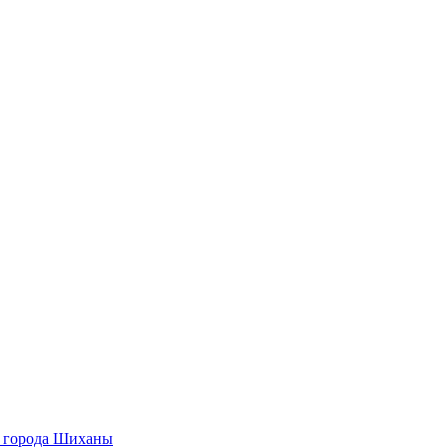
О города Шиханы