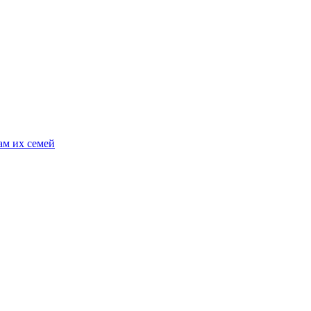
ам их семей