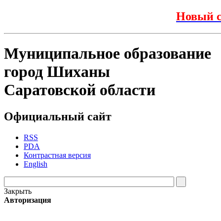
Новый с
Муниципальное образование
город Шиханы
Саратовской области
Официальный сайт
RSS
PDA
Контрастная версия
English
Закрыть
Авторизация