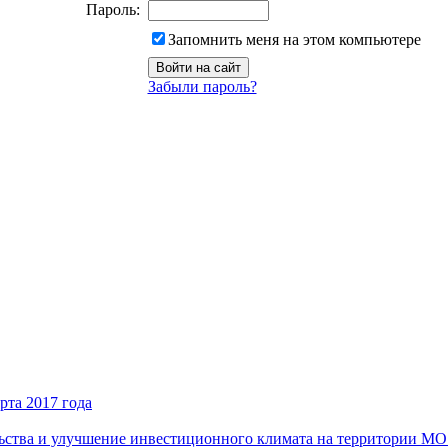
Пароль:
Запомнить меня на этом компьютере
Забыли пароль?
рта 2017 года
ьства и улучшение инвестиционного климата на территории М