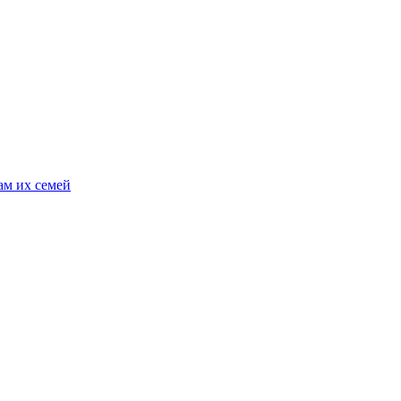
ам их семей