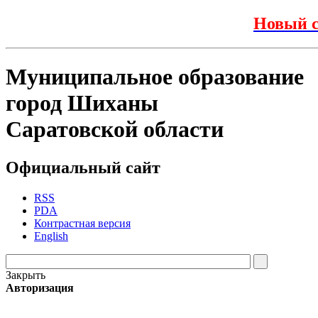
Новый с
Муниципальное образование
город Шиханы
Саратовской области
Официальный сайт
RSS
PDA
Контрастная версия
English
Закрыть
Авторизация