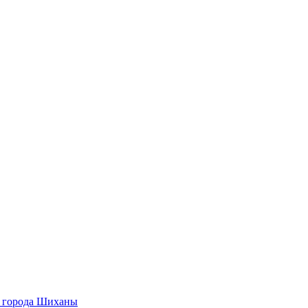
О города Шиханы