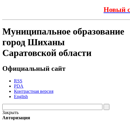
Новый с
Муниципальное образование
город Шиханы
Саратовской области
Официальный сайт
RSS
PDA
Контрастная версия
English
Закрыть
Авторизация