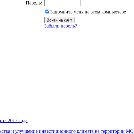
Пароль:
Запомнить меня на этом компьютере
Забыли пароль?
рта 2017 года
ьства и улучшение инвестиционного климата на территории М