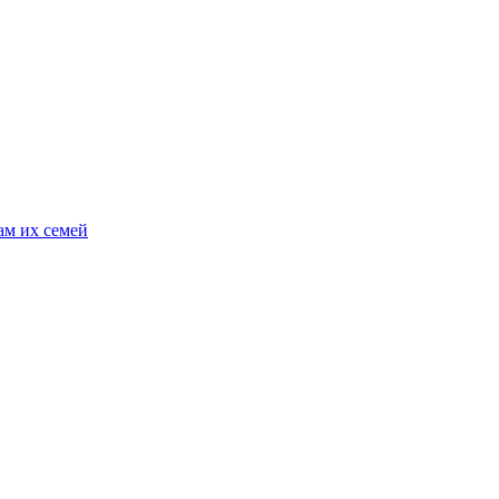
ам их семей