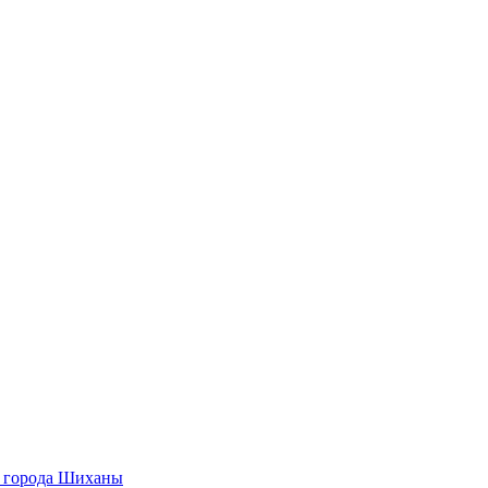
О города Шиханы