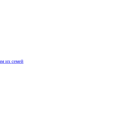
ам их семей