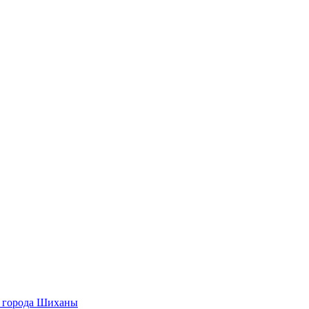
О города Шиханы