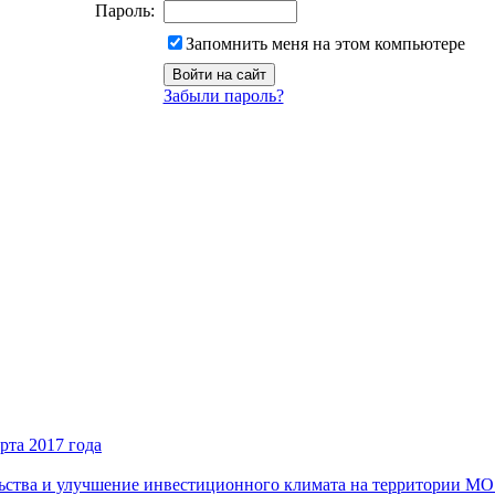
Пароль:
Запомнить меня на этом компьютере
Забыли пароль?
рта 2017 года
ьства и улучшение инвестиционного климата на территории М