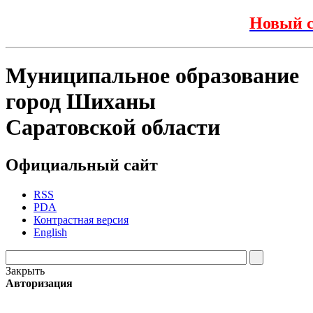
Новый с
Муниципальное образование
город Шиханы
Саратовской области
Официальный сайт
RSS
PDA
Контрастная версия
English
Закрыть
Авторизация