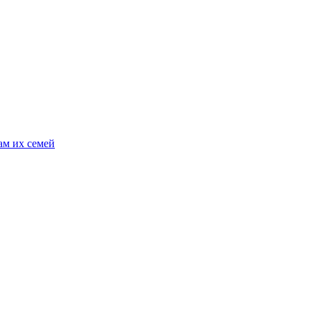
ам их семей