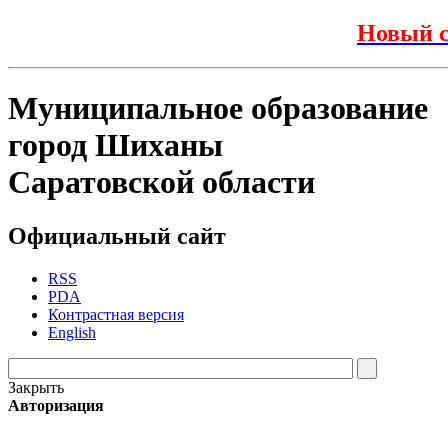
Новый с
Муниципальное образование
город Шиханы
Саратовской области
Официальный сайт
RSS
PDA
Контрастная версия
English
Закрыть
Авторизация