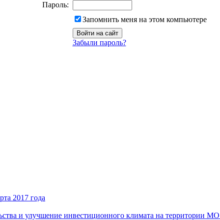
Пароль:
Запомнить меня на этом компьютере
Забыли пароль?
рта 2017 года
ьства и улучшение инвестиционного климата на территории М