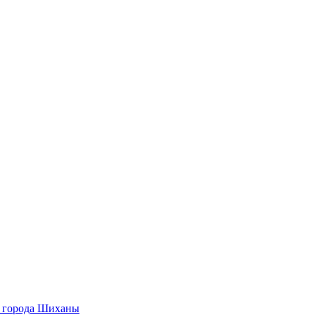
О города Шиханы