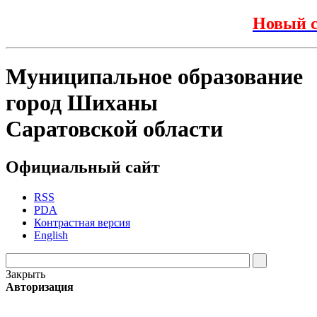
Новый с
Муниципальное образование
город Шиханы
Саратовской области
Официальный сайт
RSS
PDA
Контрастная версия
English
Закрыть
Авторизация