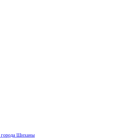
О города Шиханы