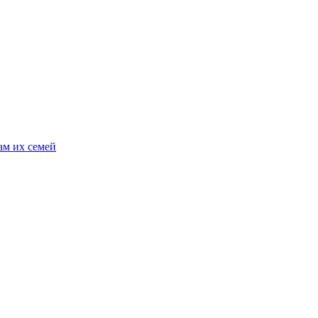
ам их семей