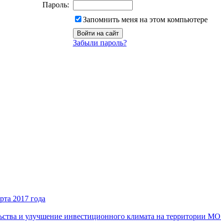
Пароль:
Запомнить меня на этом компьютере
Забыли пароль?
рта 2017 года
ьства и улучшение инвестиционного климата на территории М