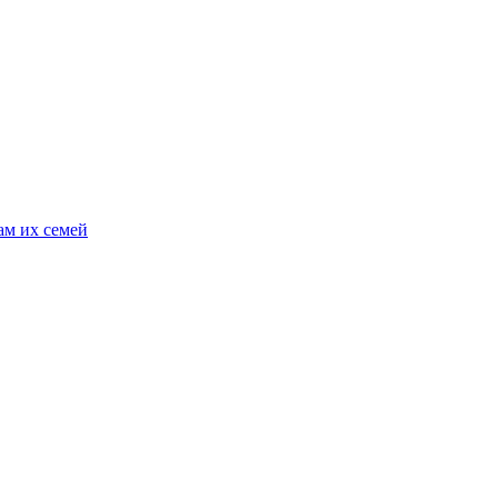
ам их семей