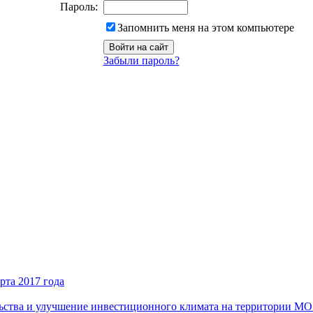
Пароль:
Запомнить меня на этом компьютере
Забыли пароль?
рта 2017 года
ьства и улучшение инвестиционного климата на территории М