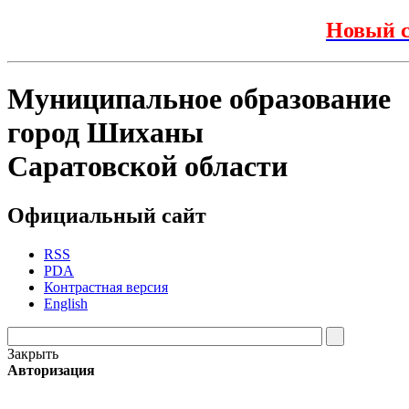
Новый с
Муниципальное образование
город Шиханы
Саратовской области
Официальный сайт
RSS
PDA
Контрастная версия
English
Закрыть
Авторизация