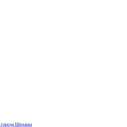
О города Шиханы