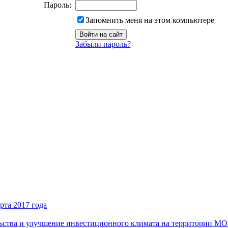
Пароль:
Запомнить меня на этом компьютере
Забыли пароль?
рта 2017 года
ьства и улучшение инвестиционного климата на территории М