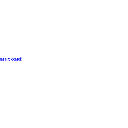
ам их семей