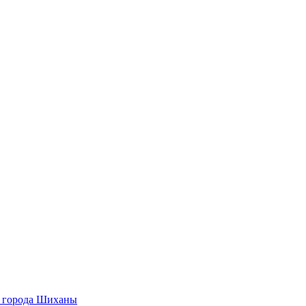
О города Шиханы