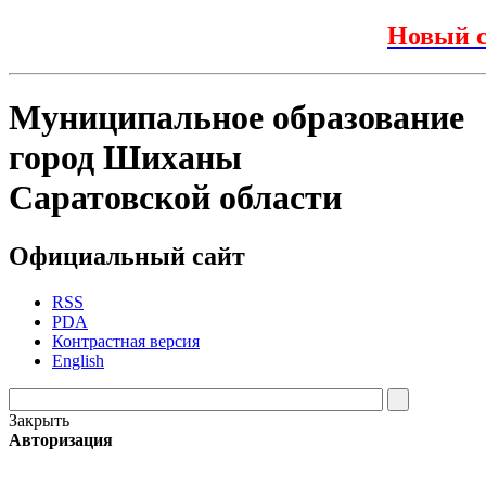
Новый с
Муниципальное образование
город Шиханы
Саратовской области
Официальный сайт
RSS
PDA
Контрастная версия
English
Закрыть
Авторизация