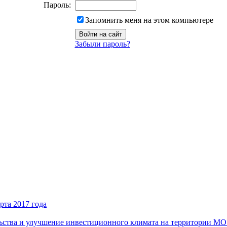
Пароль:
Запомнить меня на этом компьютере
Забыли пароль?
рта 2017 года
ьства и улучшение инвестиционного климата на территории М