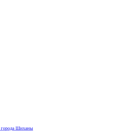
О города Шиханы