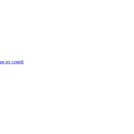
ам их семей