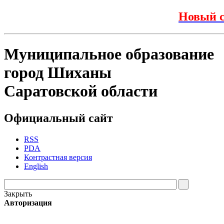
Новый с
Муниципальное образование
город Шиханы
Саратовской области
Официальный сайт
RSS
PDA
Контрастная версия
English
Закрыть
Авторизация