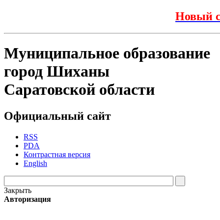
Новый с
Муниципальное образование
город Шиханы
Саратовской области
Официальный сайт
RSS
PDA
Контрастная версия
English
Закрыть
Авторизация