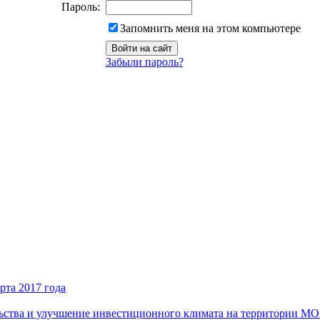
Пароль:
Запомнить меня на этом компьютере
Забыли пароль?
рта 2017 года
ьства и улучшение инвестиционного климата на территории М