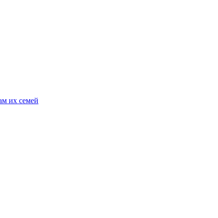
ам их семей