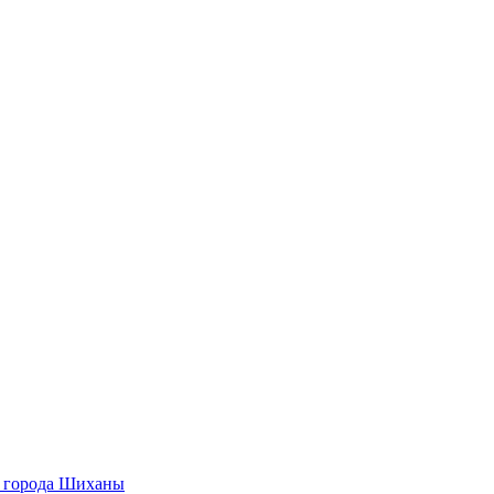
О города Шиханы