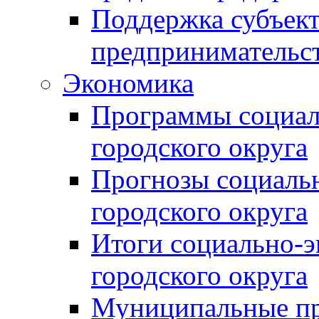
Поддержка субъект
предпринимательс
Экономика
Программы социал
городского округа
Прогнозы социальн
городского округа
Итоги социально-э
городского округа
Муниципальные п