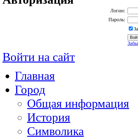
Логин:
Пароль:
З
Забы
Войти на сайт
Главная
Город
Общая информация
История
Символика