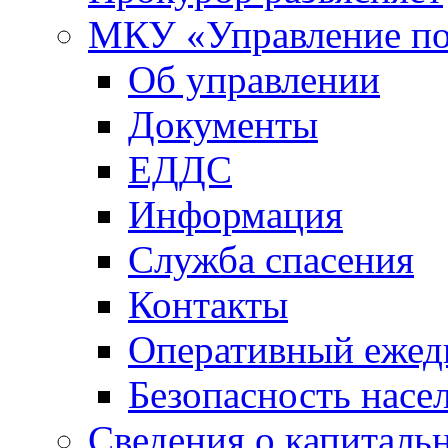
МКУ «Управление по
Об управлении
Документы
ЕДДС
Информация
Служба спасения
Контакты
Оперативный ежед
Безопасность насе
Сведения о капиталь