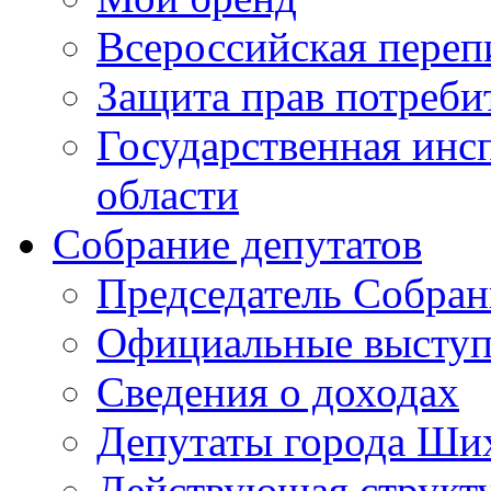
Всероссийская переп
Защита прав потреби
Государственная инс
области
Собрание депутатов
Председатель Собран
Официальные выступл
Сведения о доходах
Депутаты города Ши
Действующая структ