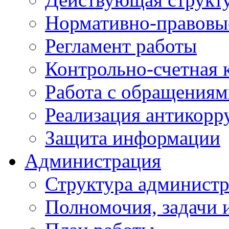
Нормативно-правовы
Регламент работы
Контрольно-счетная
Работа с обращениям
Реализация антикор
Защита информации
Администрация
Структура администр
Полномочия, задачи 