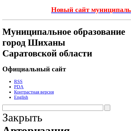
Новый сайт муниципаль
Муниципальное образование
город Шиханы
Саратовской области
Официальный сайт
RSS
PDA
Контрастная версия
English
Закрыть
Авторизация