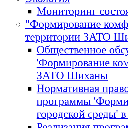
Мониторинг состо
"Формирование комфо
территории ЗАТО Ш
Общественное обс
'Формирование ком
ЗАТО Шиханы
Нормативная право
программы 'Форми
городской среды'
Реализация прогр