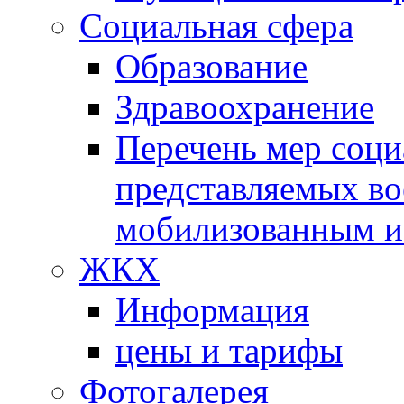
Социальная сфера
Образование
Здравоохранение
Перечень мер соци
представляемых во
мобилизованным и
ЖКХ
Информация
цены и тарифы
Фотогалерея