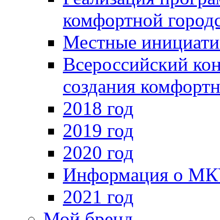
комфортной город
Местные инициат
Всероссийский ко
создания комфорт
2018 год
2019 год
2020 год
Информация о МКУ
2021 год
Мой бренд