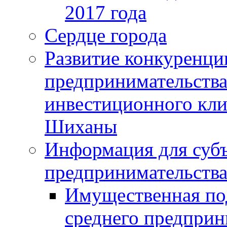
2017 года
Сердце города
Развитие конкуренци
предпринимательства
инвестиционного кли
Шиханы
Информация для субъ
предпринимательств
Имущественная под
среднего предприн