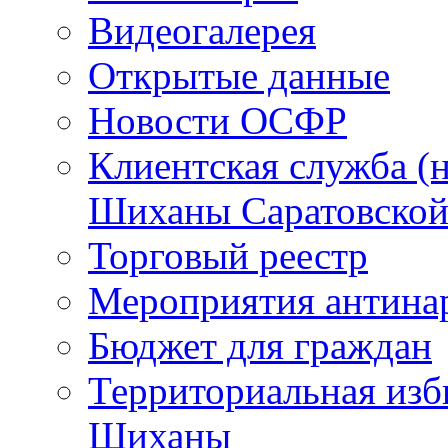
Видеогалерея
Открытые данные
Новости ОСФР
Клиентская служба (н
Шиханы Саратовской
Торговый реестр
Мероприятия антина
Бюджет для граждан
Территориальная изб
Шиханы