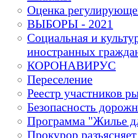
Оценка регулирующег
ВЫБОРЫ - 2021
Социальная и культу
иностранных гражда
КОРОНАВИРУС
Переселение
Реестр участников р
Безопасность дорожн
Программа "Жилье дл
Прокурор разъясняет