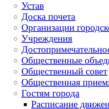
Устав
Доска почета
Организации городск
Учреждения
Достопримечательнос
Общественные объед
Общественный совет
Общественная прием
Гостям города
Расписание движен